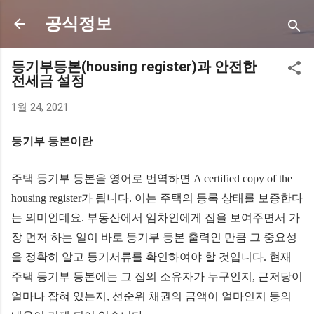
기본 콘텐츠로 건너뛰기
공식정보
등기부등본(housing register)과 안전한
전세금 설정
1월 24, 2021
등기부 등본이란
주택 등기부 등본을 영어로 번역하면 A certified copy of the
housing register가 됩니다. 이는 주택의 등록 상태를 보증한다
는 의미인데요. 부동산에서 임차인에게 집을 보여주면서 가
장 먼저 하는 일이 바로 등기부 등본 출력인 만큼 그 중요성
을 정확히 알고 등기서류를 확인하여야 할 것입니다. 현재
주택 등기부 등본에는 그 집의 소유자가 누구인지, 근저당이
얼마나 잡혀 있는지, 선순위 채권의 금액이 얼마인지 등의