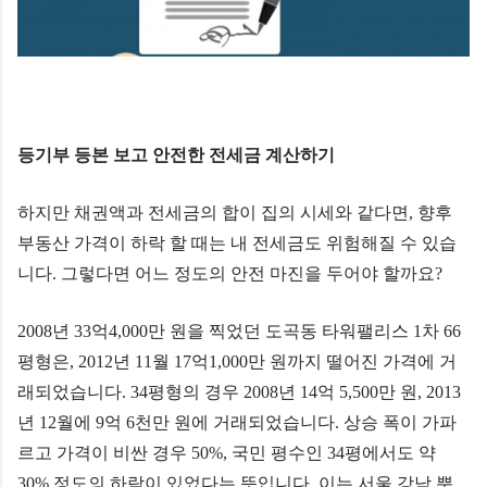
등기부 등본 보고 안전한 전세금 계산하기
하지만 채권액과 전세금의 합이 집의 시세와 같다면, 향후
부동산 가격이 하락 할 때는 내 전세금도 위험해질 수 있습
니다. 그렇다면 어느 정도의 안전 마진을 두어야 할까요?
2008년 33억4,000만 원을 찍었던 도곡동 타워팰리스 1차 66
평형은, 2012년 11월 17억1,000만 원까지 떨어진 가격에 거
래되었습니다. 34평형의 경우 2008년 14억 5,500만 원, 2013
년 12월에 9억 6천만 원에 거래되었습니다. 상승 폭이 가파
르고 가격이 비싼 경우 50%, 국민 평수인 34평에서도 약
30% 정도의 하락이 있었다는 뜻입니다. 이는 서울 강남 뿐