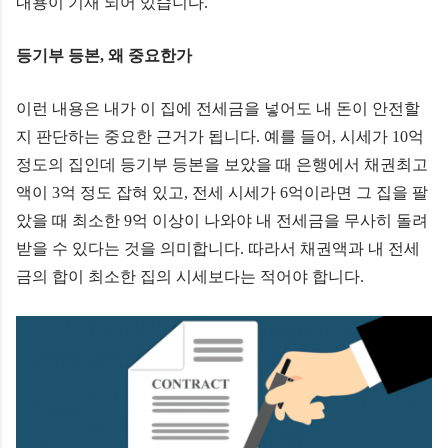
내용이 기재 되어 있습니다.
등기부 등본, 왜 중요한가
이런 내용은 내가 이 집에 전세금을 넣어도 내 돈이 안전할
지 판단하는 중요한 근거가 됩니다. 예를 들어, 시세가 10억
정도의 집인데 등기부 등본을 보았을 때 은행에서 채권최고
액이 3억 정도 잡혀 있고, 전세 시세가 6억이라면 그 집을 팔
았을 때 최소한 9억 이상이 나와야 내 전세금을 무사히 돌려
받을 수 있다는 것을 의미합니다. 따라서 채권액과 내 전세
금의 합이 최소한 집의 시세보다는 적어야 합니다.