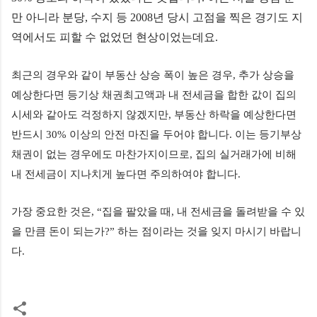
만 아니라 분당, 수지 등 2008년 당시 고점을 찍은 경기도 지
역에서도 피할 수 없었던 현상이었는데요.
최근의 경우와 같이 부동산 상승 폭이 높은 경우, 추가 상승을
예상한다면 등기상 채권최고액과 내 전세금을 합한 값이 집의
시세와 같아도 걱정하지 않겠지만, 부동산 하락을 예상한다면
반드시 30% 이상의 안전 마진을 두어야 합니다. 이는 등기부상
채권이 없는 경우에도 마찬가지이므로, 집의 실거래가에 비해
내 전세금이 지나치게 높다면 주의하여야 합니다.
가장 중요한 것은, “집을 팔았을 때, 내 전세금을 돌려받을 수 있
을 만큼 돈이 되는가?” 하는 점이라는 것을 잊지 마시기 바랍니
다.